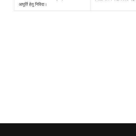
आपूर्ति हेतु निविदा।