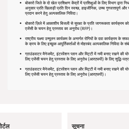
बोकारो जिले के दो खेल प्रशिक्षण केंद्रों में प्रशिक्षुओं के लिए विभाग द्वारा निर्ध
अनुसार प्रति खिलाड़ी प्रति दिन स्वच्छ, हाइजीनिक, उच्च गुणवत्तापूर्ण और
प्रदान करने हेतु अल्पकालिक निविदा।
बोकारो ज़िले में आकाशीय बिजली से सुरक्षा के प्रति जागरूकता कार्यक्रम क
एजेंसी के चयन हेतु प्रस्ताव का अनुरोध (RFP)।
राष्ट्रीय यक्ष्मा उन्मूलन कार्यकम के अन्तर्गत रोगियों के दवा कार्यक्रम के स
के क्रय के लिए इच्छुक आपूर्तिकर्ताओं से मोहरबंद अल्पकालिक निविदा के संब
ग्राउंडवाटर मैनेजमेंट, इंटरवेंशन प्लान और मिट्टी में नमी बनाए रखने की य
लिए एजेंसी चयन हेतु प्रस्ताव के लिए अनुरोध (आरएफपी) के लिए शुद्धि-पत
ग्राउंडवाटर मैनेजमेंट, इंटरवेंशन प्लान और मिट्टी में नमी बनाए रखने की य
लिए एजेंसी चयन हेतु प्रस्ताव के लिए अनुरोध (आरएफपी)।
ोर्टल
सूचना