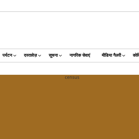
पर्यटन
दस्तावेज़
सूचना
नागरिक सेवाएं
मीडिया गैलरी
कोव