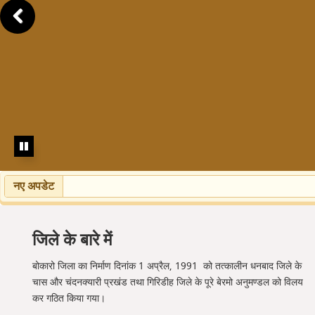
नए अपडेट
जिले के बारे में
बोकारो जिला का निर्माण दिनांक 1 अप्रैल, 1991 को तत्कालीन धनबाद जिले के
चास और चंदनक्यारी प्रखंड तथा गिरिडीह जिले के पूरे बेरमो अनुमण्डल को विलय
कर गठित किया गया।