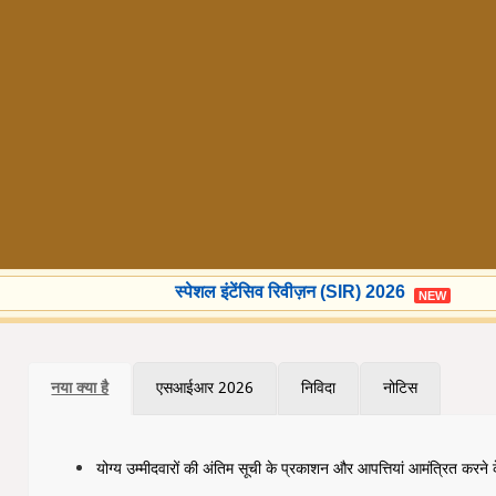
स्पेशल इंटेंसिव रिवीज़न (SIR) 2026
NEW
नया क्या है
एसआईआर 2026
निविदा
नोटिस
योग्य उम्मीदवारों की अंतिम सूची के प्रकाशन और आपत्तियां आमंत्रित करने क