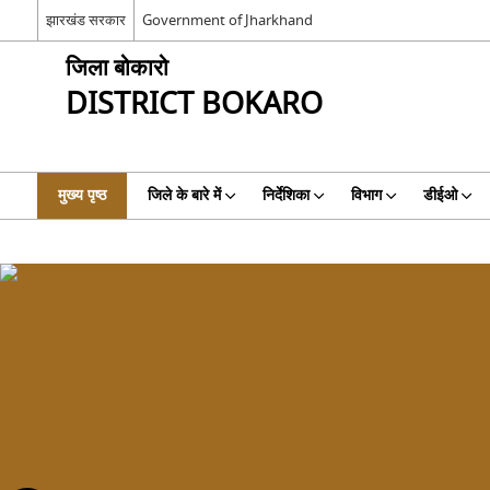
झारखंड सरकार
Government of Jharkhand
जिला बोकारो
DISTRICT BOKARO
मुख्य पृष्ठ
जिले के बारे में
निर्देशिका
विभाग
डीईओ