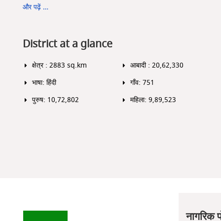
और पढ़ें …
District at a glance
क्षेत्र : 2883 sq.km
आबादी : 20,62,330
भाषा: हिंदी
गाँव: 751
पुरुष: 10,72,802
महिला: 9,89,523
नागरिक प