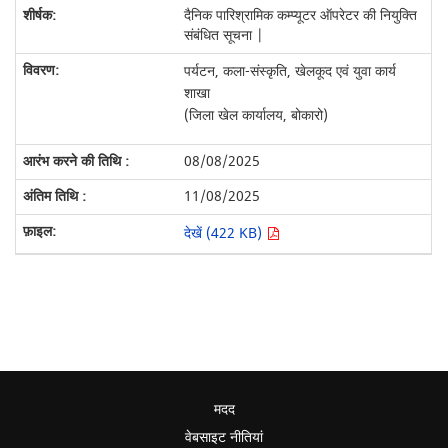
दैनिक पारिश्रामिक कम्प्यूटर ऑपरेटर की नियुक्ति
संबंधित सूचना |
पर्यटन, कला-संस्कृति, खेलकूद एवं युवा कार्य
शाखा
(जिला खेल कार्यालय, बोकारो)
08/08/2025
11/08/2025
देखें (422 KB)
मदद
वेबसाइट नीतियां