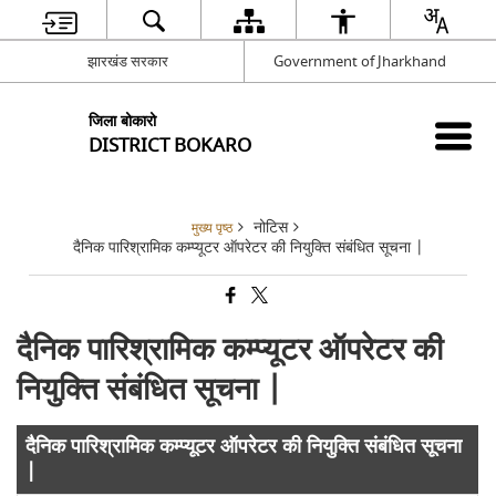
झारखंड सरकार
Government of Jharkhand
जिला बोकारो
DISTRICT BOKARO
नोटिस
मुख्य पृष्ठ
दैनिक पारिश्रामिक कम्प्यूटर ऑपरेटर की नियुक्ति संबंधित सूचना |
दैनिक पारिश्रामिक कम्प्यूटर ऑपरेटर की
नियुक्ति संबंधित सूचना |
दैनिक पारिश्रामिक कम्प्यूटर ऑपरेटर की नियुक्ति संबंधित सूचना
|