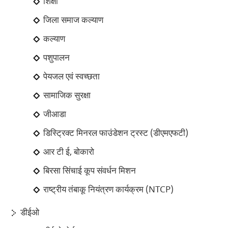
शिक्षा
जिला समाज कल्याण
कल्याण
पशुपालन
पेयजल एवं स्वच्छता
सामाजिक सुरक्षा
जीआडा
डिस्ट्रिक्ट मिनरल फाउंडेशन ट्रस्ट (डीएमएफटी)
आर टी ई, बोकारो
बिरसा सिंचाई कूप संवर्धन मिशन
राष्ट्रीय तंबाकू नियंत्रण कार्यक्रम (NTCP)
डीईओ