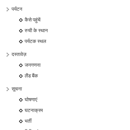
पर्यटन
कैसे पहुंचें
रुची के स्थान
पर्यटक स्थल
दस्तावेज़
जनगणना
लैंड बैंक
सूचना
घोषणाएं
घटनाक्रम
भर्ती