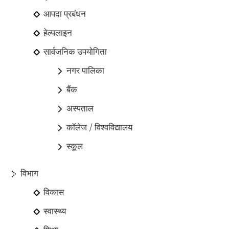
आपदा प्रबंधन
हेल्पलाइन
सार्वजनिक उपयोगिता
नगर पालिका
बैंक
अस्पताल
कॉलेज / विश्वविद्यालय
स्कूल
विभाग
विकास
स्वास्थ्य