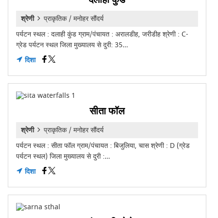
श्रेणी
प्राकृतिक / मनोहर सौंदर्य
पर्यटन स्थल : दलाही कुंड ग्राम/पंचायत : अरालडीह, जरीडीह श्रेणी : C-
ग्रेड पर्यटन स्थल जिला मुख्यालय से दुरी: 35…
दिशा
सीता फॉल
श्रेणी
प्राकृतिक / मनोहर सौंदर्य
पर्यटन स्थल : सीता फॉल ग्राम/पंचायत : बिजुलिया, चास श्रेणी : D (ग्रेड
पर्यटन स्थल) जिला मुख्यालय से दुरी :…
दिशा