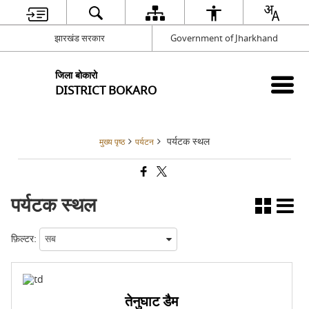
झारखंड सरकार
Government of Jharkhand
जिला बोकारो
DISTRICT BOKARO
पर्यटक स्थल
मुख्य पृष्ठ
पर्यटन
पर्यटक स्थल
फ़िल्टर:
तेनुघाट डैम