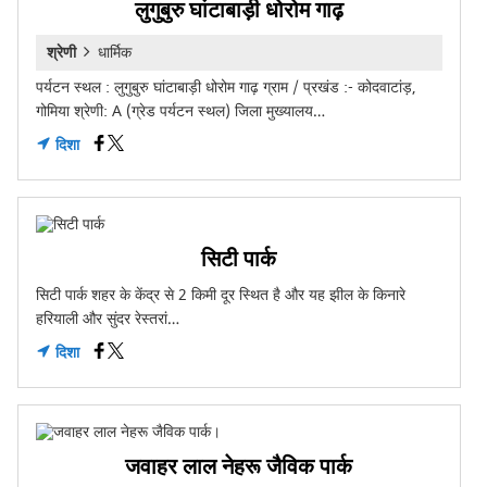
लुगुबुरु घांटाबाड़ी धोरोम गाढ़
श्रेणी
धार्मिक
पर्यटन स्थल : लुगुबुरु घांटाबाड़ी धोरोम गाढ़ ग्राम / प्रखंड :- कोदवाटांड़,
गोमिया श्रेणी: A (ग्रेड पर्यटन स्थल) जिला मुख्यालय…
दिशा
सिटी पार्क
सिटी पार्क शहर के केंद्र से 2 किमी दूर स्थित है और यह झील के किनारे
हरियाली और सुंदर रेस्तरां…
दिशा
जवाहर लाल नेहरू जैविक पार्क